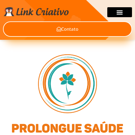
Contato