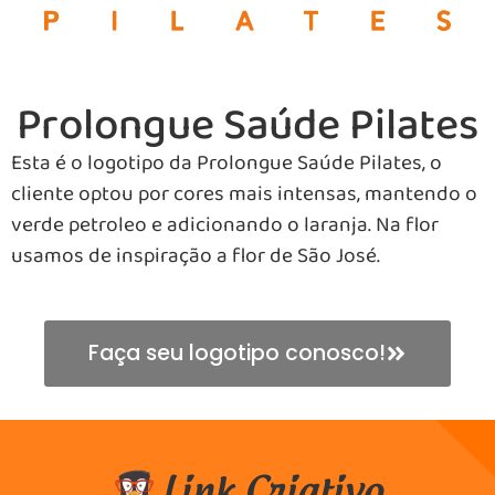
Prolongue Saúde Pilates
Esta é o logotipo da Prolongue Saúde Pilates, o
cliente optou por cores mais intensas, mantendo o
verde petroleo e adicionando o laranja. Na flor
usamos de inspiração a flor de São José.
Faça seu logotipo conosco!