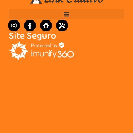
Site Seguro